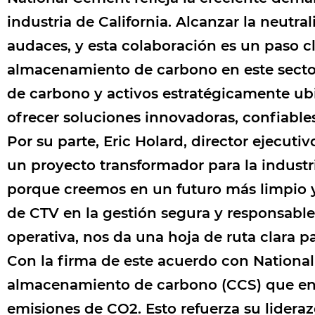
industria de California. Alcanzar la neutr
audaces, y esta colaboración es un paso cl
almacenamiento de carbono en este secto
de carbono y activos estratégicamente ub
ofrecer soluciones innovadoras, confiable
Por su parte, Eric Holard, director ejecutiv
un proyecto transformador para la industr
porque creemos en un futuro más limpio y 
de CTV en la gestión segura y responsable
operativa, nos da una hoja de ruta clara pa
Con la firma de este acuerdo con Nationa
almacenamiento de carbono (CCS) que en t
emisiones de CO2. Esto refuerza su lideraz