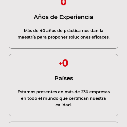
0
Años de Experiencia
Más de 40 años de práctica nos dan la
maestría para proponer soluciones eficaces.
0
+
Países
Estamos presentes en más de 230 empresas
en todo el mundo que certifican nuestra
calidad.