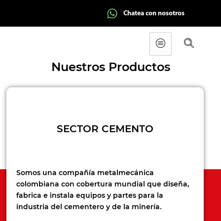
Chatea con nosotros
Nuestros Productos
SECTOR CEMENTO
Somos una compañía metalmecánica
colombiana con cobertura mundial que diseña,
fabrica e instala equipos y partes para la
industria del cementero y de la minería.