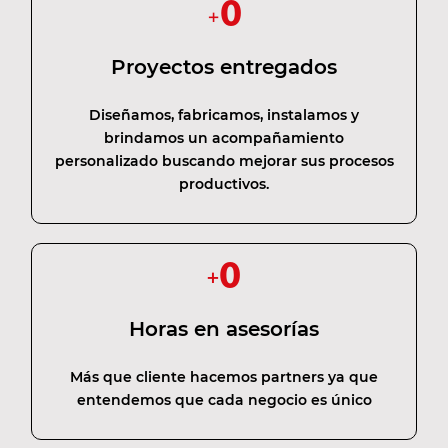
0
+
Proyectos entregados
Diseñamos, fabricamos, instalamos y
brindamos un acompañamiento
personalizado buscando mejorar sus procesos
productivos.
0
+
Horas en asesorías
Más que cliente hacemos partners ya que
entendemos que cada negocio es único