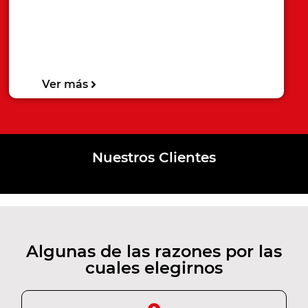
Ver más
Nuestros Clientes
Algunas de las razones por las
cuales elegirnos