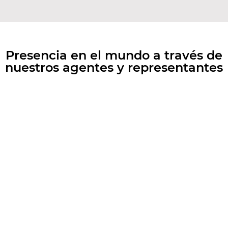
Presencia en el mundo a través de
nuestros agentes y representantes