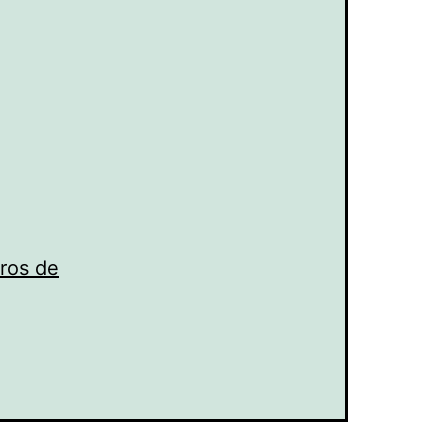
oros de