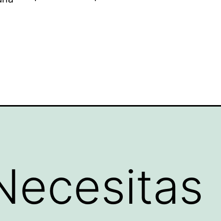
Necesitas