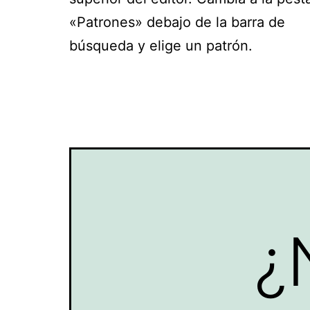
«Patrones» debajo de la barra de
búsqueda y elige un patrón.
¿