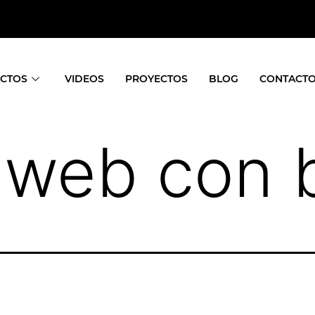
CTOS
VIDEOS
PROYECTOS
BLOG
CONTACT
 web con 