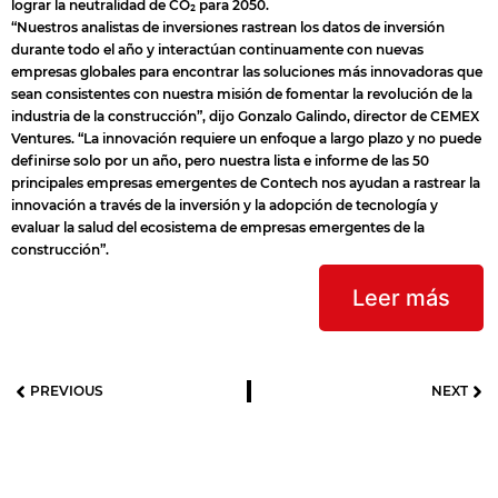
lograr la neutralidad de CO₂ para 2050.
“Nuestros analistas de inversiones rastrean los datos de inversión
durante todo el año y interactúan continuamente con nuevas
empresas globales para encontrar las soluciones más innovadoras que
sean consistentes con nuestra misión de fomentar la revolución de la
industria de la construcción”, dijo Gonzalo Galindo, director de CEMEX
Ventures. “La innovación requiere un enfoque a largo plazo y no puede
definirse solo por un año, pero nuestra lista e informe de las 50
principales empresas emergentes de Contech nos ayudan a rastrear la
innovación a través de la inversión y la adopción de tecnología y
evaluar la salud del ecosistema de empresas emergentes de la
construcción”.
Leer más
PREVIOUS
NEXT