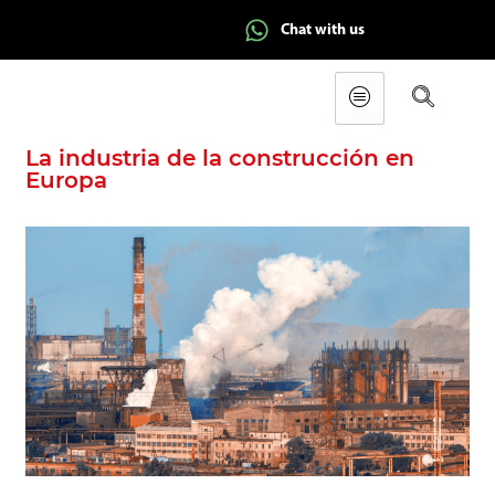
Chat with us
La industria de la construcción en
Europa