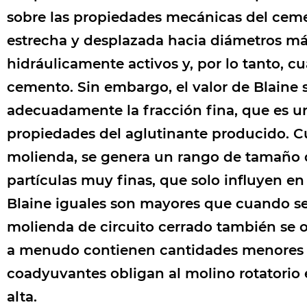
sobre las propiedades mecánicas del ceme
estrecha y desplazada hacia diámetros má
hidráulicamente activos y, por lo tanto, c
cemento. Sin embargo, el valor de Blaine s
adecuadamente la fracción fina, que es u
propiedades del aglutinante producido. 
molienda, se genera un rango de tamaño d
partículas muy finas, que solo influyen en 
Blaine iguales son mayores que cuando se
molienda de circuito cerrado también se 
a menudo contienen cantidades menores de 
coadyuvantes obligan al molino rotatorio 
alta.