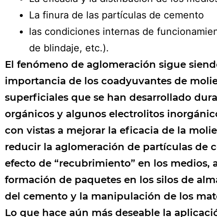
La finura de las partículas de cemento
las condiciones internas de funcionamien
de blindaje, etc.).
El fenómeno de aglomeración sigue siendo 
importancia de los coadyuvantes de molien
superficiales que se han desarrollado dura
orgánicos y algunos electrolitos inorgánico
con vistas a mejorar la eficacia de la mo
reducir la aglomeración de partículas de 
efecto de “recubrimiento” en los medios, a
formación de paquetes en los silos de alm
del cemento y la manipulación de los mat
Lo que hace aún más deseable la aplicació