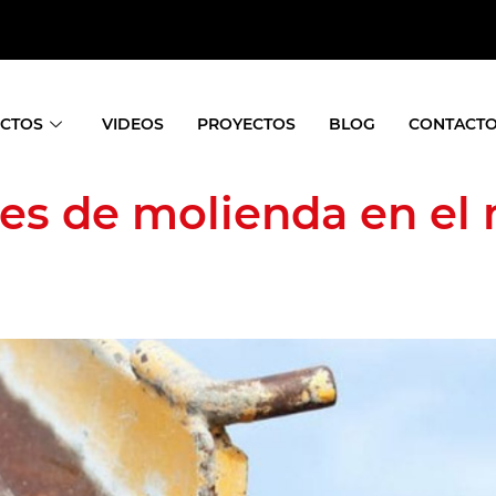
CTOS
VIDEOS
PROYECTOS
BLOG
CONTACT
es de molienda en el