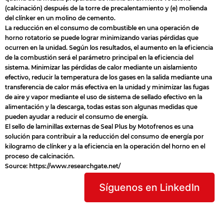
(calcinación) después de la torre de precalentamiento y (e) molienda
del clínker en un molino de cemento.
La reducción en el consumo de combustible en una operación de
horno rotatorio se puede lograr minimizando varias pérdidas que
ocurren en la unidad. Según los resultados, el aumento en la eficiencia
de la combustión será el parámetro principal en la eficiencia del
sistema. Minimizar las pérdidas de calor mediante un aislamiento
efectivo, reducir la temperatura de los gases en la salida mediante una
transferencia de calor más efectiva en la unidad y minimizar las fugas
de aire y vapor mediante el uso de sistema de sellado efectivo en la
alimentación y la descarga, todas estas son algunas medidas que
pueden ayudar a reducir el consumo de energía.
El sello de laminillas externas de Seal Plus by Motofrenos es una
solución para contribuir a la reducción del consumo de energía por
kilogramo de clínker y a la eficiencia en la operación del horno en el
proceso de calcinación.
Source:
https://www.researchgate.net/
Síguenos en LinkedIn