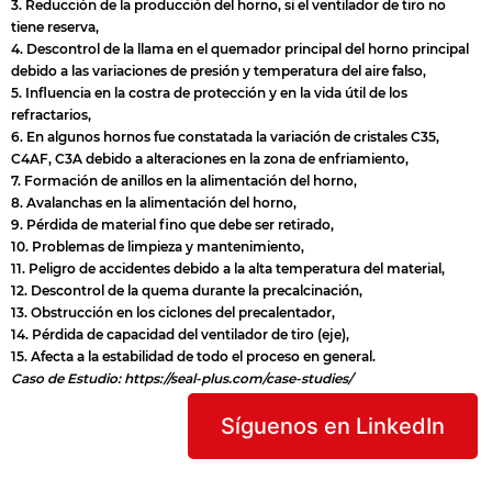
3. Reducción de la producción del horno, si el ventilador de tiro no
tiene reserva,
4. Descontrol de la llama en el quemador principal del horno principal
debido a las variaciones de presión y temperatura del aire falso,
5. Influencia en la costra de protección y en la vida útil de los
refractarios,
6. En algunos hornos fue constatada la variación de cristales C35,
C4AF, C3A debido a alteraciones en la zona de enfriamiento,
7. Formación de anillos en la alimentación del horno,
8. Avalanchas en la alimentación del horno,
9. Pérdida de material fino que debe ser retirado,
10. Problemas de limpieza y mantenimiento,
11. Peligro de accidentes debido a la alta temperatura del material,
12. Descontrol de la quema durante la precalcinación,
13. Obstrucción en los ciclones del precalentador,
14. Pérdida de capacidad del ventilador de tiro (eje),
15. Afecta a la estabilidad de todo el proceso en general.
Caso de Estudio:
https://seal-plus.com/case-studies/
Síguenos en LinkedIn